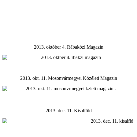
2013. október 4. Rábaközi Magazin
2013. okt. 11. Mosonvármegyei Közéleti Magazin
2013. dec. 11. Kisalföld