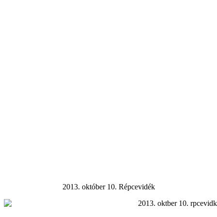
2013. október 10. Répcevidék