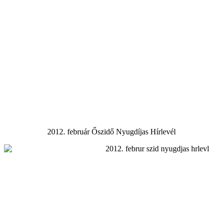
2012. február Őszidő Nyugdíjas Hírlevél