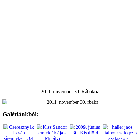
2011. november 30. Rábaköz
Galériánkból: