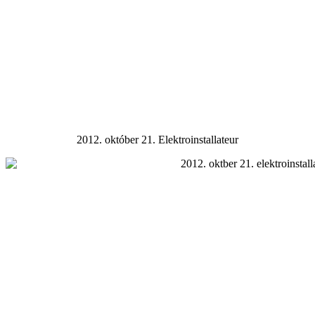
2012. október 21. Elektroinstallateur