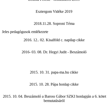
Esztergom Vidéke 2019
2018.11.28. Soproni Téma
Jeles pedagógusok emlékezete
2016. 12.. 02. Kisalföld c. napilap cikke
2016- 03. 08. Dr. Hegyi Judit - Beszámoló
2015. 10. 31. papa-ma.hu cikke
2015. 10. 28. Pápa honlap cikke
2015. 10. 04. Beszámoló a Baross Gábor SZKI honlapján a 6. kötet
bemutatásáról