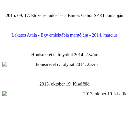
2015. 09. 17. Előzetes tudósítás a Baross Gábor SZKI honlapján
Lakatos Attila - Egy emléktábla margójára - 2014. március
Honismeret c. folyóirat 2014. 2.szám
2013. október 19. Kisalföld