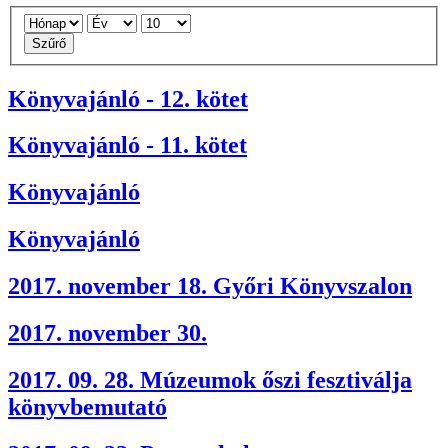
Szűrő
Könyvajánló - 12. kötet
Könyvajánló - 11. kötet
Könyvajánló
Könyvajánló
2017. november 18. Győri Könyvszalon
2017. november 30.
2017. 09. 28. Múzeumok őszi fesztiválja
könyvbemutató