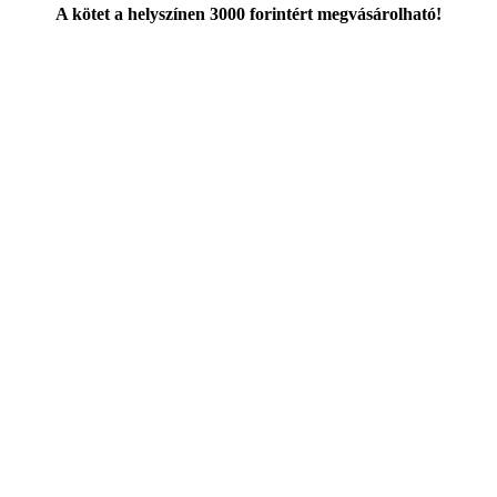
A kötet a helyszínen 3000 forintért megvásárolható!